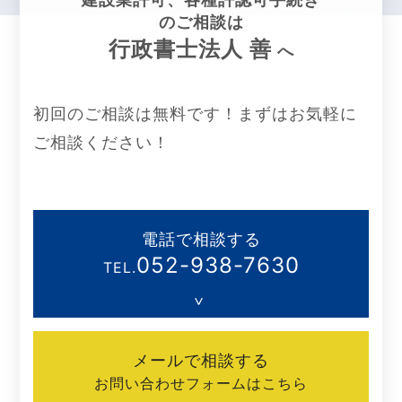
のご相談は
行政書士法人 善
へ
初回のご相談は無料です！まずはお気軽に
ご相談ください！
電話で相談する
052-938-7630
TEL.
メールで相談する
お問い合わせフォームはこちら