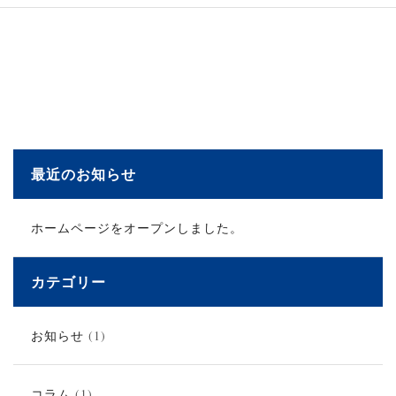
最近のお知らせ
ホームページをオープンしました。
カテゴリー
お知らせ
(1)
コラム
(1)