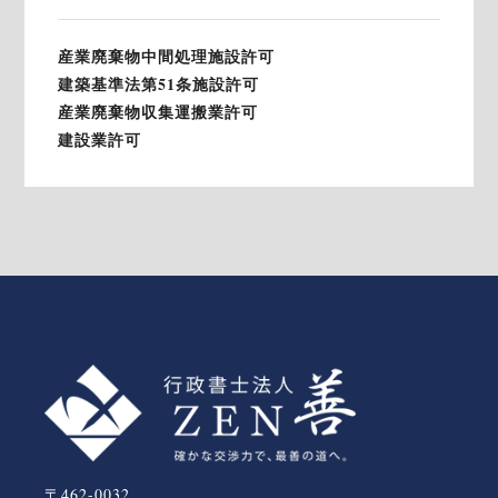
産業廃棄物中間処理施設許可
建築基準法第51条施設許可
産業廃棄物収集運搬業許可
建設業許可
〒462-0032