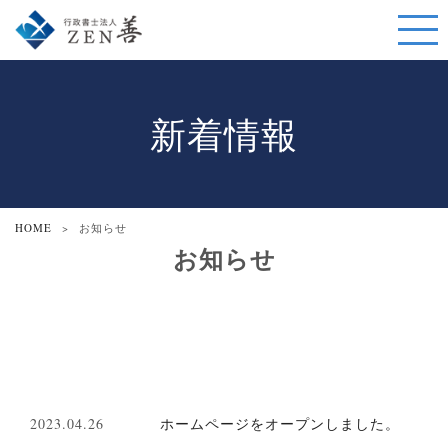
新着情報
HOME
>
お知らせ
お知らせ
2023.04.26
ホームページをオープンしました。