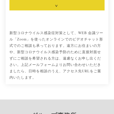
新型コロナウイルス感染症対策として、WEB 会議ツー
ル「Zoom」を使ったオンラインでのビデオチャット形
式でのご相談も承っております。遠方にお住まいの方
や、新型コロナウイルス感染予防のために直接対面せ
ずにご相談を希望される方は、遠慮なくお申し出くだ
さい。上記メールフォームよりお問い合わせいただき
ましたら、日時を相談のうえ、アクセス先URLをご案
内いたします。