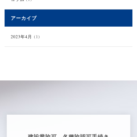
アーカイブ
2023年4月
(1)
建設業許可、各種許認可手続き