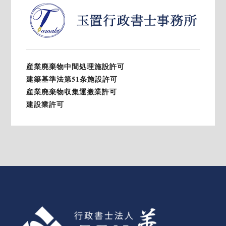
産業廃棄物中間処理施設許可
建築基準法第51条施設許可
産業廃棄物収集運搬業許可
建設業許可