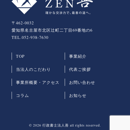
〒462-0032
愛知県名古屋市北区辻町二丁目69番地の6
TEL.
052-938-7630
TOP
事業紹介
当法人のこだわり
代表ご挨拶
事業所概要・アクセス
お問い合わせ
コラム
お知らせ
© 2026 行政書士法人善 all rights reserved.