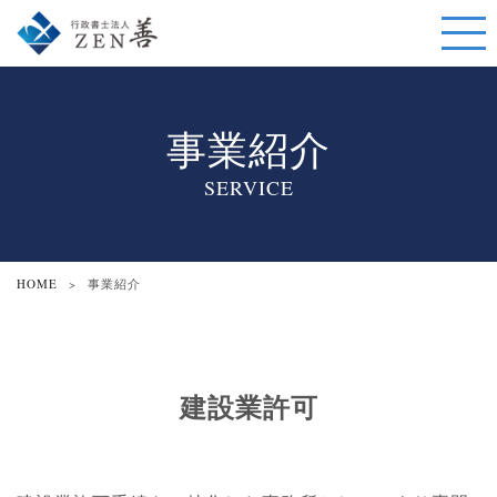
事業紹介
SERVICE
HOME
>
事業紹介
建設業許可