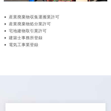
産業廃棄物収集運搬業許可
産業廃棄物処分業許可
宅地建物取引業許可
建築士事務所登録
電気工事業登録