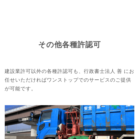
その他各種許認可
建設業許可以外の各種許認可も、行政書士法人 善 にお
任せいただければ
ワンストップでのサービスのご提供
が可能です。