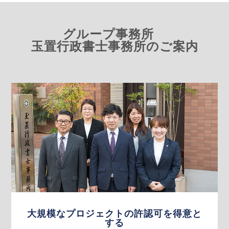
グループ事務所
玉置行政書士事務所のご案内
大規模なプロジェクトの許認可を得意と
する