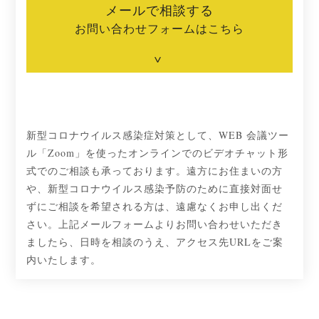
メールで相談する
お問い合わせフォームはこちら
新型コロナウイルス感染症対策として、WEB 会議ツー
ル「Zoom」を使ったオンラインでのビデオチャット形
式でのご相談も承っております。遠方にお住まいの方
や、新型コロナウイルス感染予防のために直接対面せ
ずにご相談を希望される方は、遠慮なくお申し出くだ
さい。上記メールフォームよりお問い合わせいただき
ましたら、日時を相談のうえ、アクセス先URLをご案
内いたします。