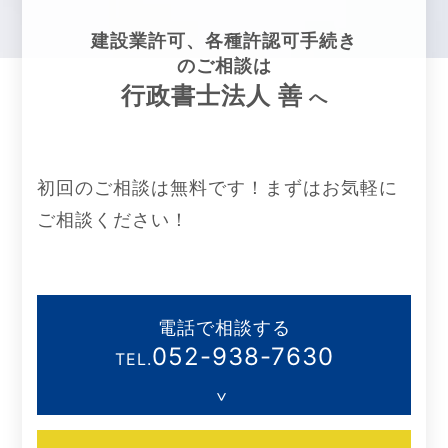
建設業許可、各種許認可手続き
のご相談は
行政書士法人 善
へ
初回のご相談は無料です！まずはお気軽に
ご相談ください！
電話で相談する
052-938-7630
TEL.