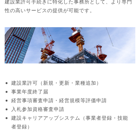
建設業許可手続きに特化した事務所として、
より専門
性の高いサービスの提供が可能です。
建設業許可（新規・更新・業種追加）
事業年度終了届
経営事項審査申請・経営規模等評価申請
入札参加資格審査申請
建設キャリアアップシステム（事業者登録・技能
者登録）